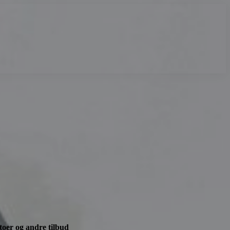
atoer og andre tilbud