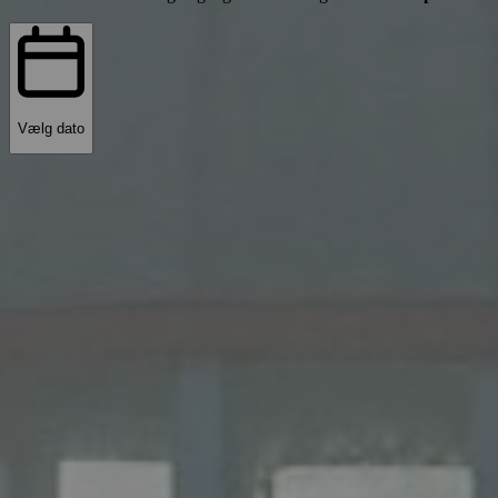
Vælg dato