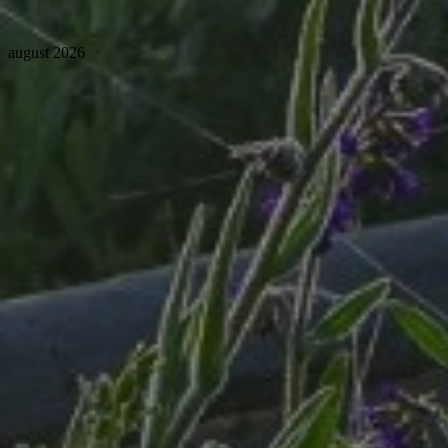
august 2026