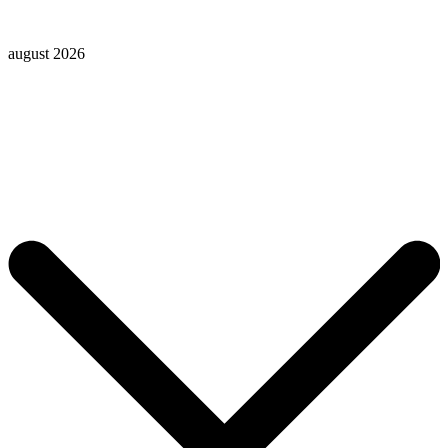
august 2026