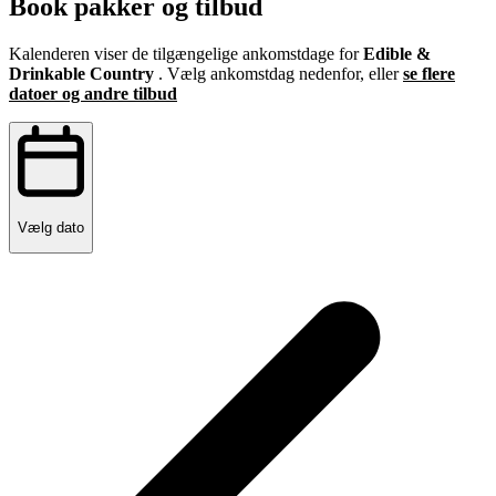
Book pakker og tilbud
Kalenderen viser de tilgængelige ankomstdage for
Edible &
Drinkable Country
. Vælg ankomstdag nedenfor, eller
se flere
datoer og andre tilbud
Vælg dato