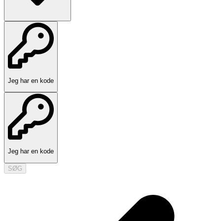
Jeg har en kode
Jeg har en kode
SØG