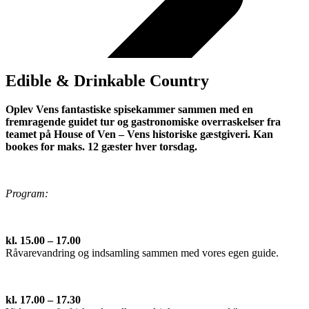
Edible & Drinkable Country
Oplev Vens fantastiske spisekammer sammen med en
fremragende guidet tur og gastronomiske overraskelser fra
teamet på House of Ven – Vens historiske gæstgiveri. Kan
bookes for maks. 12 gæster hver torsdag.
Program:
kl. 15.00 – 17.00
Råvarevandring og indsamling sammen med vores egen guide.
kl. 17.00 – 17.30